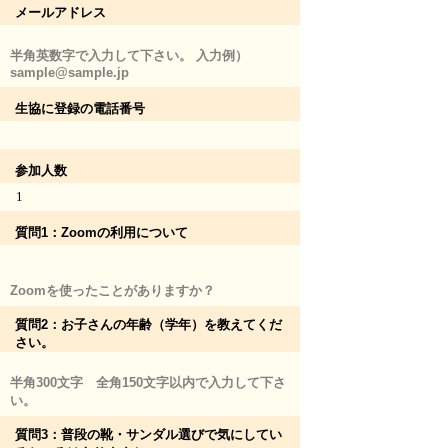
メールアドレス
半角英数字で入力して下さい。 入力例）
sample@sample.jp
生協に登録の電話番号
参加人数
1
質問1：Zoomの利用について
Zoomを使ったことがありますか？
質問2：お子さんの年齢（学年）を教えてくだ
さい。
半角300文字 全角150文字以内で入力して下さ
い。
質問3：普段の靴・サンダル選びで気にしてい