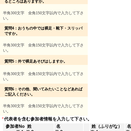
るところはありますか。
半角300文字 全角150文字以内で入力して下さ
い。
質問4：おうちの中では裸足・靴下・スリッパ
ですか。
半角300文字 全角150文字以内で入力して下さ
い。
質問5：外で裸足あそびはしますか。
半角300文字 全角150文字以内で入力して下さ
い。
質問6：その他、聞いてみたいことなどあれば
ご記入ください。
半角300文字 全角150文字以内で入力して下さ
い。
*
代表者を含む参加者情報を入力して下さい。
参加者No
姓
名
姓（ふりがな）