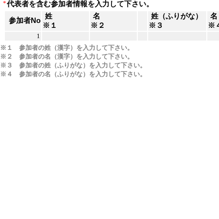
*
代表者を含む参加者情報を入力して下さい。
姓
名
姓（ふりがな）
名
参加者No
※１
※２
※３
※
1
※１ 参加者の姓（漢字）を入力して下さい。
※２ 参加者の名（漢字）を入力して下さい。
※３ 参加者の姓（ふりがな）を入力して下さい。
※４ 参加者の名（ふりがな）を入力して下さい。