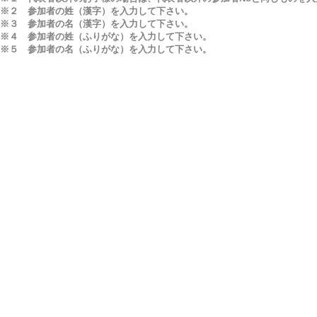
※２ 参加者の姓（漢字）を入力して下さい。
※３ 参加者の名（漢字）を入力して下さい。
※４ 参加者の姓（ふりがな）を入力して下さい。
※５ 参加者の名（ふりがな）を入力して下さい。