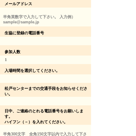
メールアドレス
半角英数字で入力して下さい。 入力例）
sample@sample.jp
生協に登録の電話番号
参加人数
1
入場時間を選択してください。
松戸センターまでの交通手段をお知らせくださ
い。
日中、ご連絡のとれる電話番号をお願いしま
す。
ハイフン（－）を入れてください。
半角300文字 全角150文字以内で入力して下さ