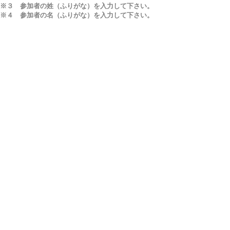
※３ 参加者の姓（ふりがな）を入力して下さい。
※４ 参加者の名（ふりがな）を入力して下さい。