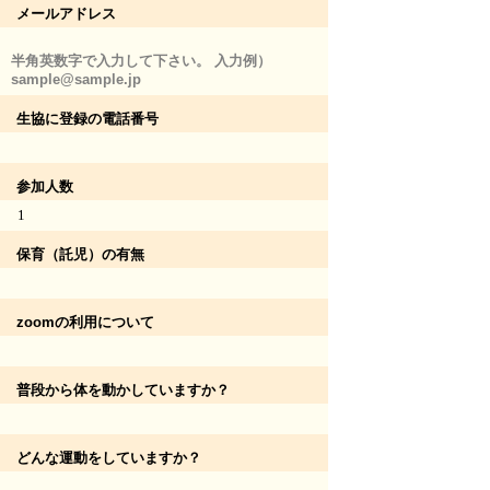
メールアドレス
半角英数字で入力して下さい。 入力例）
sample@sample.jp
生協に登録の電話番号
参加人数
1
保育（託児）の有無
zoomの利用について
普段から体を動かしていますか？
どんな運動をしていますか？