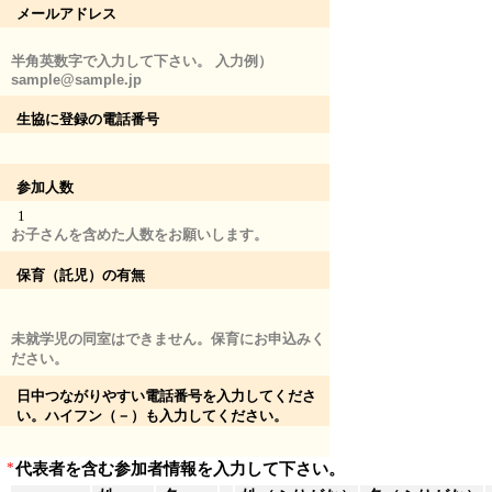
メールアドレス
半角英数字で入力して下さい。 入力例）
sample@sample.jp
生協に登録の電話番号
参加人数
1
お子さんを含めた人数をお願いします。
保育（託児）の有無
未就学児の同室はできません。保育にお申込みく
ださい。
日中つながりやすい電話番号を入力してくださ
い。ハイフン（－）も入力してください。
*
代表者を含む参加者情報を入力して下さい。